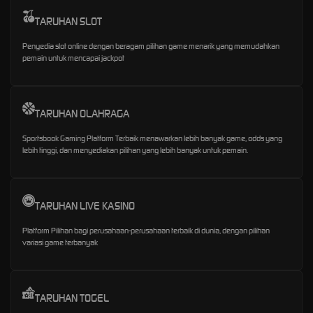
TARUHAN SLOT
Penyedia slot online dengan beragam pilihan game menarik yang memudahkan
pemain untuk mencapai jackpot
TARUHAN OLAHRAGA
Sportsbook Gaming Platform Terbaik menawarkan lebih banyak game, odds yang
lebih tinggi, dan menyediakan pilihan yang lebih banyak untuk pemain.
TARUHAN LIVE KASINO
Platform Pilihan bagi perusahaan-perusahaan terbaik di dunia, dengan pilihan
variasi game terbanyak
TARUHAN TOGEL