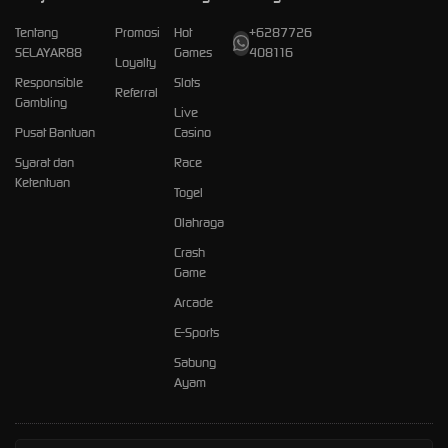
Tentang
Promosi
Hot
+6287726
SELAYAR88
Games
408116
Loyalty
Responsible
Slots
Referral
Gambling
Live
Pusat Bantuan
Casino
Syarat dan
Race
Ketentuan
Togel
Olahraga
Crash
Game
Arcade
E-Sports
Sabung
Ayam