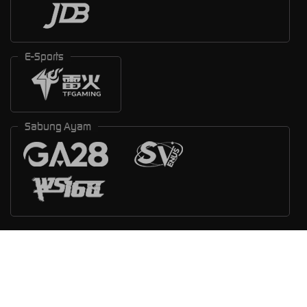
E-Sports
Sabung Ayam