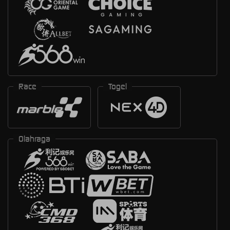
Race
Togel
Olahraga