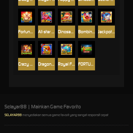
Fortune King Jackpot
All-star Fishing
Dinosaur Tycoon
Bombing Fishing
Jackpot Fishing
Crazy Hunter 2
Dragon Treasure
Royal Fishing
FORTUNE ZOMBIE
Selayar88 | Mainkan Game Favorito
SELAYAR88
menyediakan semua game favorit yang sangat responsif cepat