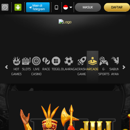
Main di
MASUK
DAFTAR
Telegram
HOT
SLOTS
LIVE
RACE
TOGEL
OLAHRAGA
CRASH
ARCADE
E-
SABUNG
PROM
GAMES
CASINO
GAME
SPORTS
AYAM