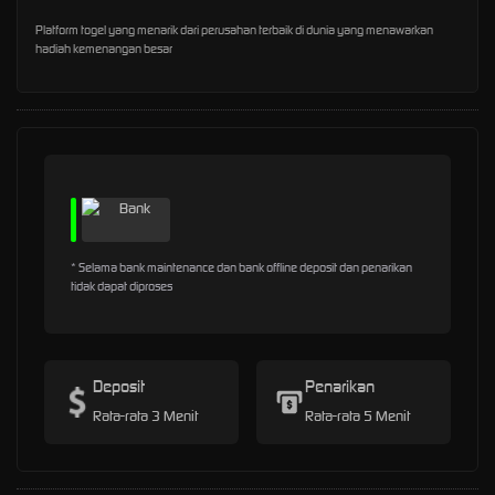
Platform togel yang menarik dari perusahan terbaik di dunia yang menawarkan
hadiah kemenangan besar
* Selama bank maintenance dan bank offline deposit dan penarikan
tidak dapat diproses
Deposit
Penarikan
Rata-rata 3 Menit
Rata-rata 5 Menit