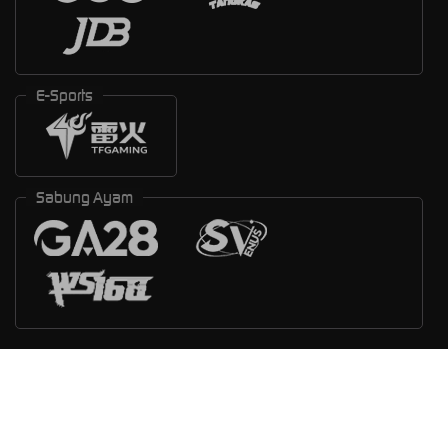
E-Sports
Sabung Ayam