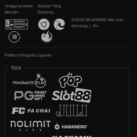
Tanggung Jawab
Browser Yang
Bermain
Didukung
©2026 SELAYAR88. Hak cipta
dilindungi | 18+
Platform Penyedia Layanan
Slots