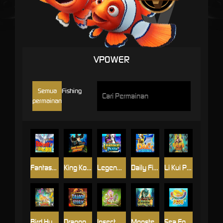
VPOWER
Semua
Fishing
permainan
Fantasy Unicorn
King Kong’s Rampage
Legendary Panda
Daily Fishing
Li Kui Pi Yu
Bird Hunter
Dragon Storm
Insect Paradise
Monster Awaken plus
Sea Food Paradise II Plus