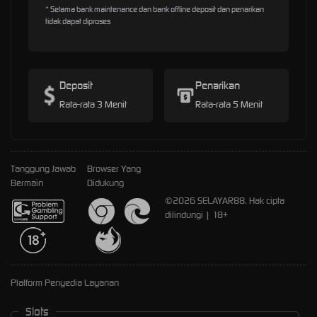
* Selama bank maintenance dan bank offline deposit dan penarikan
tidak dapat diproses
Deposit
Penarikan
Rata-rata 3 Menit
Rata-rata 5 Menit
Tanggung Jawab
Browser Yang
Bermain
Didukung
©2026 SELAYAR88. Hak cipta
dilindungi | 18+
Platform Penyedia Layanan
Slots