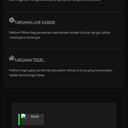
TARUHAN LIVE KASINO
Platform Pilihan bagi perusahaan-perusahaan terbaik di dunia, dengan pilihan
variasi game terbanyak
TARUHAN TOGEL
Platform togel yang menarik dari perusahan terbaik di dunia yang menawarkan
hadiah kemenangan besar