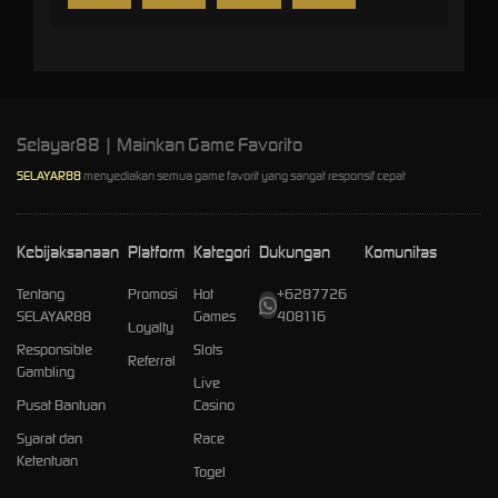
Selayar88 | Mainkan Game Favorito
SELAYAR88
menyediakan semua game favorit yang sangat responsif cepat
Kebijaksanaan
Platform
Kategori
Dukungan
Komunitas
Tentang
Promosi
Hot
+6287726
SELAYAR88
Games
408116
Loyalty
Responsible
Slots
Referral
Gambling
Live
Pusat Bantuan
Casino
Syarat dan
Race
Ketentuan
Togel