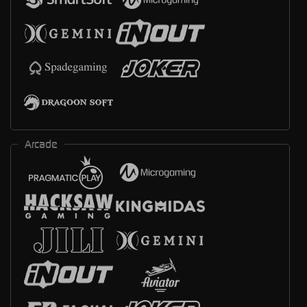
Arcade