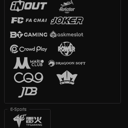
E-Sports