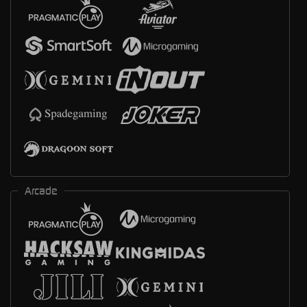
Arcade