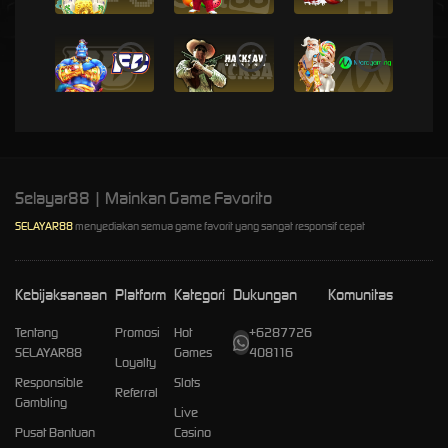
i
i
i
Selayar88 | Mainkan Game Favorito
SELAYAR88
menyediakan semua game favorit yang sangat responsif cepat
Kebijaksanaan
Platform
Kategori
Dukungan
Komunitas
Tentang
Promosi
Hot
+6287726
SELAYAR88
Games
408116
Loyalty
Responsible
Slots
Referral
Gambling
Live
Pusat Bantuan
Casino