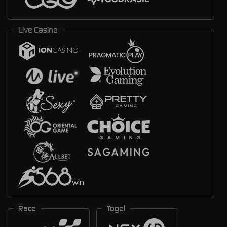
Live Casino
Race
Togel