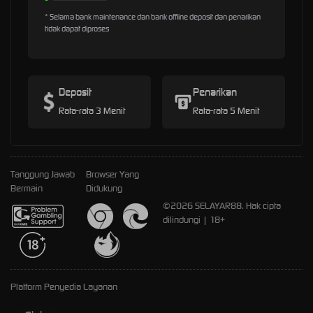
* Selama bank maintenance dan bank offline deposit dan penarikan
tidak dapat diproses
Deposit
Penarikan
Rata-rata 3 Menit
Rata-rata 5 Menit
Tanggung Jawab
Browser Yang
Bermain
Didukung
©2026 SELAYAR88. Hak cipta
dilindungi | 18+
Platform Penyedia Layanan