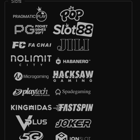
Slots