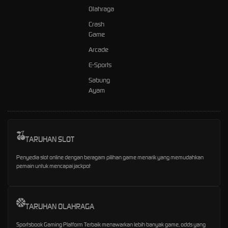
Olahraga
Crash
Game
Arcade
E-Sports
Sabung
Ayam
TARUHAN SLOT
Penyedia slot online dengan beragam pilihan game menarik yang memudahkan
pemain untuk mencapai jackpot
TARUHAN OLAHRAGA
Sportsbook Gaming Platform Terbaik menawarkan lebih banyak game, odds yang