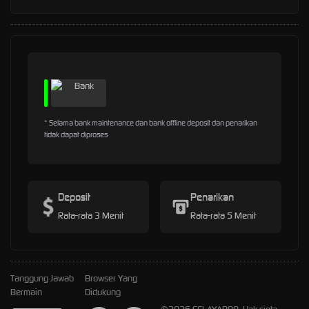
* Selama bank maintenance dan bank offline deposit dan penarikan
tidak dapat diproses
Deposit
Penarikan
Rata-rata 3 Menit
Rata-rata 5 Menit
Tanggung Jawab
Browser Yang
Bermain
Didukung