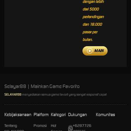
dengan lebih
dari 5000
pertandingan
dan 18.000
pasar per
bulan.
MAIN
Selayar88 | Mainkan Game Favorito
SELAYAR88
menyediakan semua game favorit yang sangat responsif cepat
Kebijaksanaan
Platform
Kategori
Dukungan
Komunitas
Tentang
Promosi
Hot
+6287726