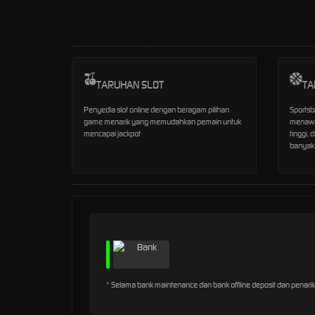
TARUHAN SLOT
TA
Penyedia slot online dengan beragam pilihan
Sportsb
game menarik yang memudahkan pemain untuk
menawar
mencapai jackpot
tinggi,
banyak 
* Selama bank maintenance dan bank offline deposit dan penarik