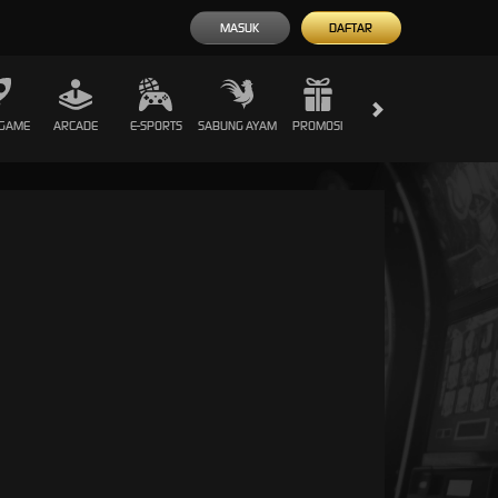
MASUK
DAFTAR
 GAME
ARCADE
E-SPORTS
SABUNG AYAM
PROMOSI