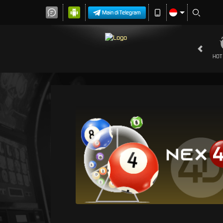
Main di Telegram
HOT