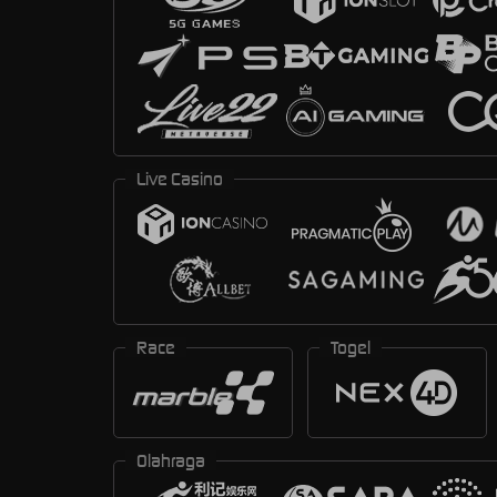
Live Casino
Race
Togel
Olahraga